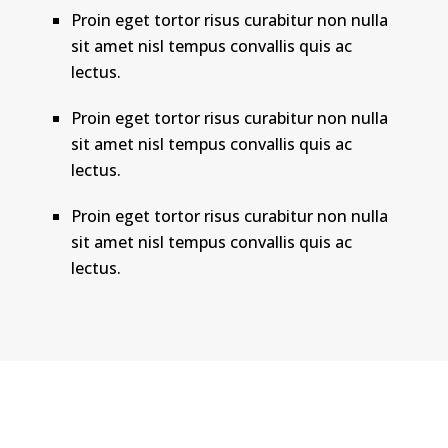
Proin eget tortor risus curabitur non nulla
sit amet nisl tempus convallis quis ac
lectus.
Proin eget tortor risus curabitur non nulla
sit amet nisl tempus convallis quis ac
lectus.
Proin eget tortor risus curabitur non nulla
sit amet nisl tempus convallis quis ac
lectus.