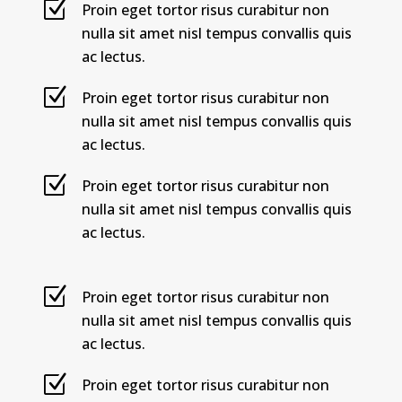
Proin eget tortor risus curabitur non
nulla sit amet nisl tempus convallis quis
ac lectus.
Proin eget tortor risus curabitur non
nulla sit amet nisl tempus convallis quis
ac lectus.
Proin eget tortor risus curabitur non
nulla sit amet nisl tempus convallis quis
ac lectus.
Proin eget tortor risus curabitur non
nulla sit amet nisl tempus convallis quis
ac lectus.
Proin eget tortor risus curabitur non