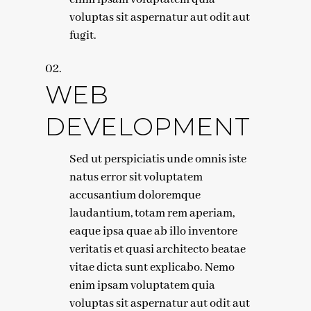
voluptas sit aspernatur aut odit aut
fugit.
WEB
DEVELOPMENT
Sed ut perspiciatis unde omnis iste
natus error sit voluptatem
accusantium doloremque
laudantium, totam rem aperiam,
eaque ipsa quae ab illo inventore
veritatis et quasi architecto beatae
vitae dicta sunt explicabo. Nemo
enim ipsam voluptatem quia
voluptas sit aspernatur aut odit aut