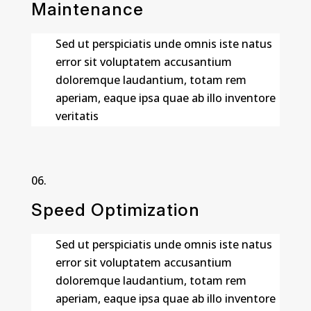
Maintenance
Sed ut perspiciatis unde omnis iste natus
error sit voluptatem accusantium
doloremque laudantium, totam rem
aperiam, eaque ipsa quae ab illo inventore
veritatis
Speed Optimization
Sed ut perspiciatis unde omnis iste natus
error sit voluptatem accusantium
doloremque laudantium, totam rem
aperiam, eaque ipsa quae ab illo inventore