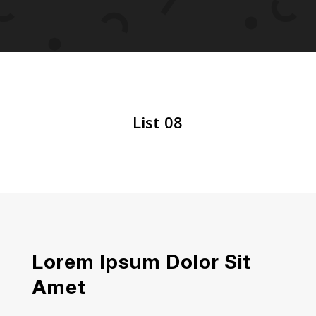
List 08
Lorem Ipsum Dolor Sit
Amet