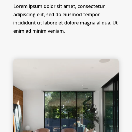
Lorem ipsum dolor sit amet, consectetur
adipiscing elit, sed do eiusmod tempor
incididunt ut labore et dolore magna aliqua. Ut
enim ad minim veniam.