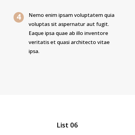
Nemo enim ipsam voluptatem quia
voluptas sit aspernatur aut fugit.
Eaque ipsa quae ab illo inventore
veritatis et quasi architecto vitae
ipsa.
List 06