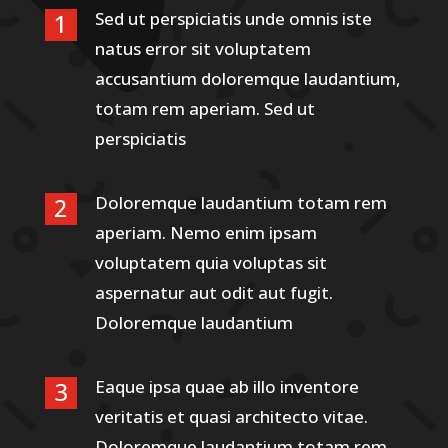
Sed ut perspiciatis unde omnis iste
natus error sit voluptatem
accusantium doloremque laudantium,
totam rem aperiam. Sed ut
perspiciatis
Doloremque laudantium totam rem
aperiam. Nemo enim ipsam
voluptatem quia voluptas sit
aspernatur aut odit aut fugit.
Doloremque laudantium
Eaque ipsa quae ab illo inventore
veritatis et quasi architecto vitae.
Doloremque laudantium totam rem