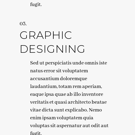
fugit.
GRAPHIC
DESIGNING
Sed ut perspiciatis unde omnis iste
natus error sit voluptatem
accusantium doloremque
laudantium, totam rem aperiam,
eaque ipsa quae ab illo inventore
veritatis et quasi architecto beatae
vitae dicta sunt explicabo. Nemo
enim ipsam voluptatem quia
voluptas sit aspernatur aut odit aut
fugit.