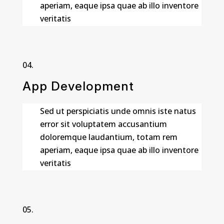
aperiam, eaque ipsa quae ab illo inventore
veritatis
App Development
Sed ut perspiciatis unde omnis iste natus
error sit voluptatem accusantium
doloremque laudantium, totam rem
aperiam, eaque ipsa quae ab illo inventore
veritatis