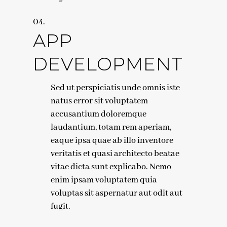
APP
DEVELOPMENT
Sed ut perspiciatis unde omnis iste
natus error sit voluptatem
accusantium doloremque
laudantium, totam rem aperiam,
eaque ipsa quae ab illo inventore
veritatis et quasi architecto beatae
vitae dicta sunt explicabo. Nemo
enim ipsam voluptatem quia
voluptas sit aspernatur aut odit aut
fugit.