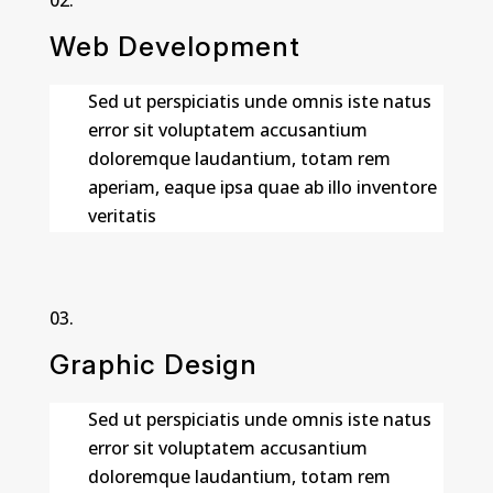
Web Development
Sed ut perspiciatis unde omnis iste natus
error sit voluptatem accusantium
doloremque laudantium, totam rem
aperiam, eaque ipsa quae ab illo inventore
veritatis
Graphic Design
Sed ut perspiciatis unde omnis iste natus
error sit voluptatem accusantium
doloremque laudantium, totam rem