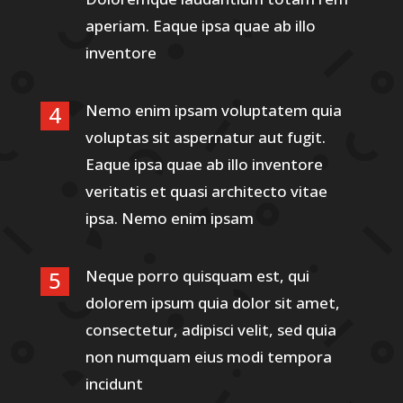
aperiam. Eaque ipsa quae ab illo
inventore
Nemo enim ipsam voluptatem quia
voluptas sit aspernatur aut fugit.
Eaque ipsa quae ab illo inventore
veritatis et quasi architecto vitae
ipsa. Nemo enim ipsam
Neque porro quisquam est, qui
dolorem ipsum quia dolor sit amet,
consectetur, adipisci velit, sed quia
non numquam eius modi tempora
incidunt