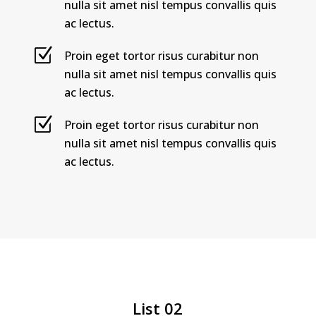
nulla sit amet nisl tempus convallis quis
ac lectus.
Proin eget tortor risus curabitur non
nulla sit amet nisl tempus convallis quis
ac lectus.
Proin eget tortor risus curabitur non
nulla sit amet nisl tempus convallis quis
ac lectus.
List 02