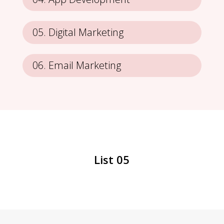
Digital Marketing
Email Marketing
List 05