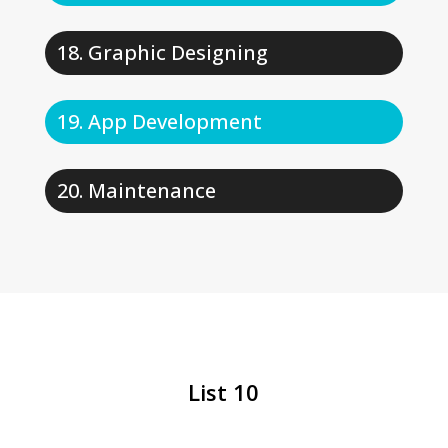
Graphic Designing
App Development
Maintenance
List 10