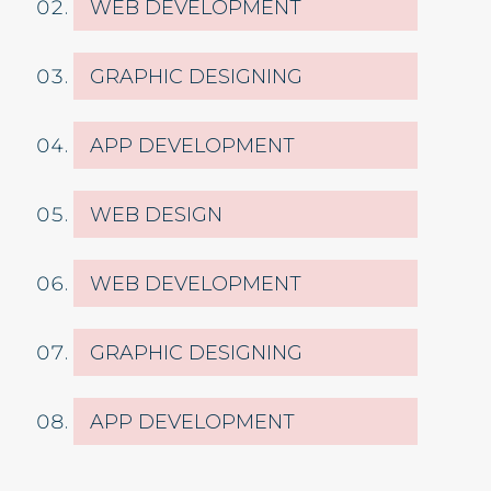
WEB DEVELOPMENT
GRAPHIC DESIGNING
APP DEVELOPMENT
WEB DESIGN
WEB DEVELOPMENT
GRAPHIC DESIGNING
APP DEVELOPMENT