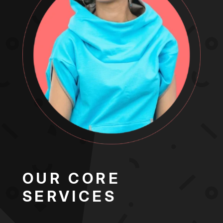
OUR CORE
SERVICES