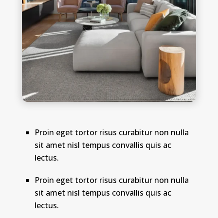
Proin eget tortor risus curabitur non nulla
sit amet nisl tempus convallis quis ac
lectus.
Proin eget tortor risus curabitur non nulla
sit amet nisl tempus convallis quis ac
lectus.