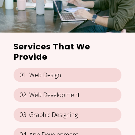
Services That We
Provide
Web Design
Web Development
Graphic Designing
App Development