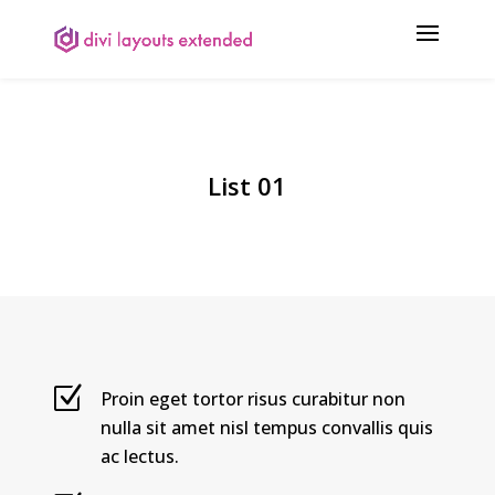
List 01
Proin eget tortor risus curabitur non
nulla sit amet nisl tempus convallis quis
ac lectus.