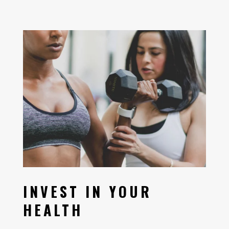
INVEST IN YOUR
HEALTH