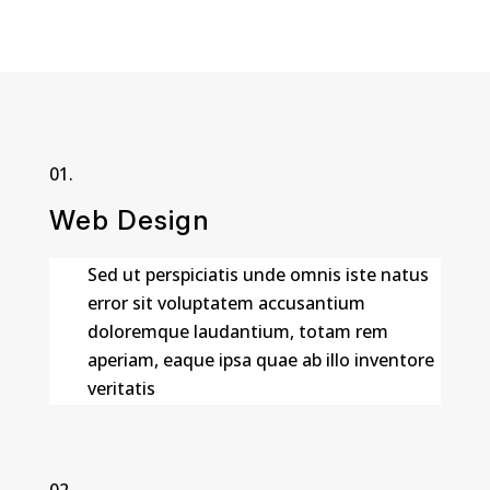
Web Design
Sed ut perspiciatis unde omnis iste natus
error sit voluptatem accusantium
doloremque laudantium, totam rem
aperiam, eaque ipsa quae ab illo inventore
veritatis