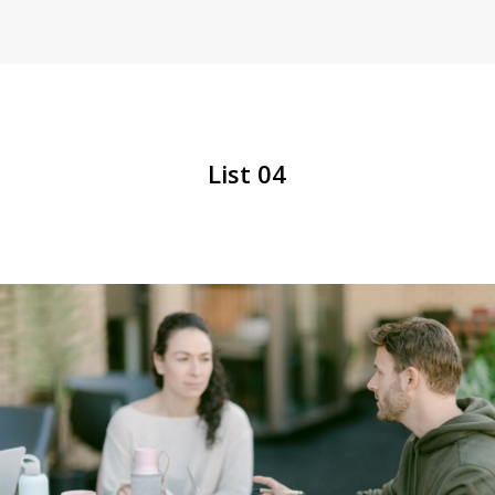
List 04