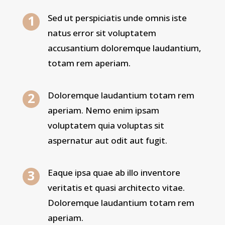
Sed ut perspiciatis unde omnis iste
natus error sit voluptatem
accusantium doloremque laudantium,
totam rem aperiam.
Doloremque laudantium totam rem
aperiam. Nemo enim ipsam
voluptatem quia voluptas sit
aspernatur aut odit aut fugit.
Eaque ipsa quae ab illo inventore
veritatis et quasi architecto vitae.
Doloremque laudantium totam rem
aperiam.